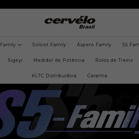
 Family
Soloist Family
Áspero Family
S5 Fam
Sigeyi
Medidor de Potência
Rolos de Treino
KLTC Distribuidora
Garantia