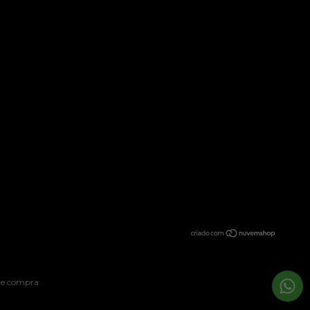
 de compra.